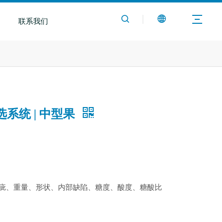
联系我们
系统 | 中型果
瑕疵、重量、形状、内部缺陷、糖度、酸度、糖酸比