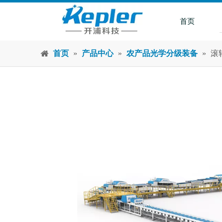
首页
首页
»
产品中心
»
农产品光学分级装备
»
滚