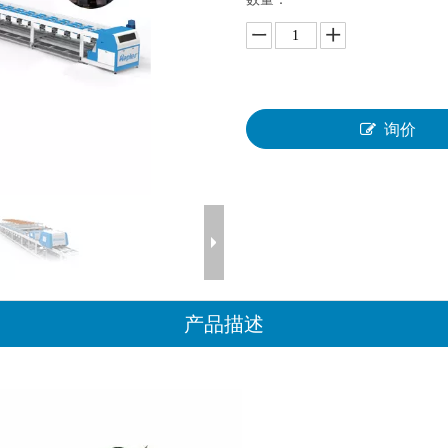
询价
产品描述