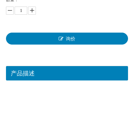
询价
产品描述