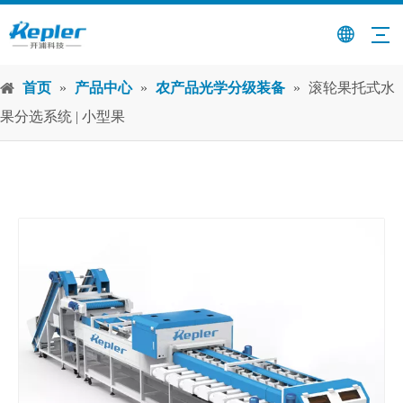
首页
»
产品中心
»
农产品光学分级装备
»
滚轮果托式水
果分选系统 | 小型果