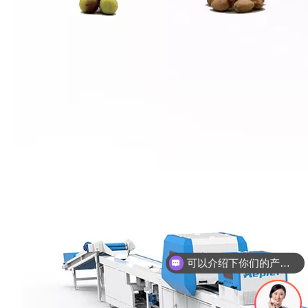
可以介绍下你们的产品么