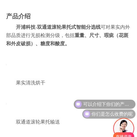
产品介绍
开浦科技-双通道滚轮果托式智能分选线
可对果实内外
部品质进行无损检测分级，包括
重量、尺寸、瑕疵（花斑
和外皮破损）、糖度和酸度。
果实清洗烘干
可以介绍下你们的产品么
你们是怎么收费的呢
双通道滚轮果托输送