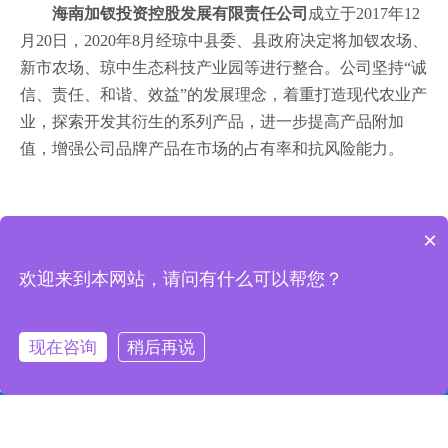
海南加钗投资控股发展有限责任公司
成立于2017年12
月20日，2020年8月经琼中县委、县政府决定将加钗农场、
新市农场、琼中生态科技产业园等进行整合。公司坚持“诚
信、责任、和谐、效益”的发展理念，着重打造现代农业产
业，探索开发其衍生的系列产品，进一步提高产品附加
值，增强公司品牌产品在市场的占有率和抗风险能力。
×
欢迎来到本网站，请问有什么可以帮您？
现在咨询
稍后再说
17393112355