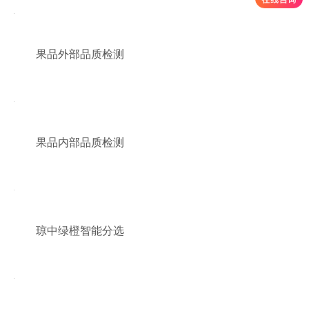
果品外部品质检测
果品内部品质检测
琼中绿橙智能分选